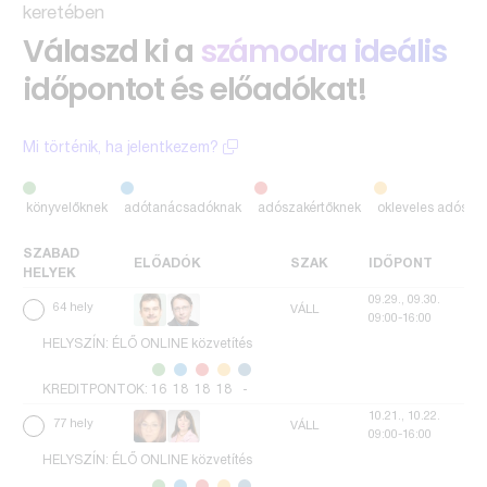
keretében
Válaszd ki a
számodra ideális
időpontot és előadókat!
Mi történik, ha jelentkezem?